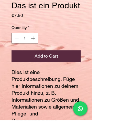
Das ist ein Produkt
Price
€7.50
Quantity
*
Add to Cart
Dies ist eine 
Produktbeschreibung. Füge 
hier Informationen zu deinem 
Produkt hinzu, z. B. 
Informationen zu Größen und 
Materialien sowie allgemeine 
Pflege- und 
Reinigungshinweise.